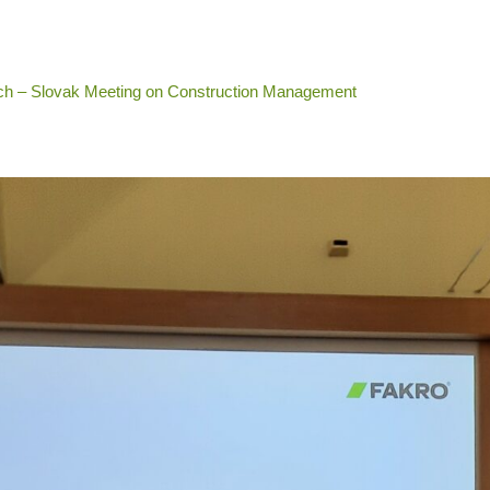
ech – Slovak Meeting on Construction Management